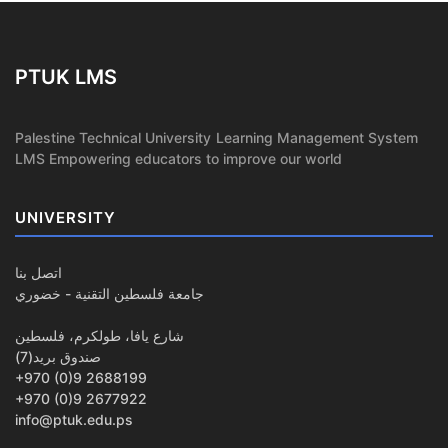
PTUK LMS
Palestine Technical University Learning Management System
LMS Empowering educators to improve our world
UNIVERSITY
اتصل بنا
جامعة فلسطين التقنية - خضوري
شارع يافا، طولكرم، فلسطين
صندوق بريد(7)
+970 (0)9 2688199
+970 (0)9 2677922
info@ptuk.edu.ps