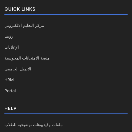
QUICK LINKS
مركز التعليم الالكتروني
رؤيتنا
الإعلانات
منصة الامتحانات المحوسبة
الايميل الجامعي
HRM
Portal
HELP
ملفات وفيديوهات توضيحية للطلاب