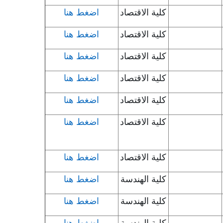
كلية الاقتصاد
اضغط هنا
كلية الاقتصاد
اضغط هنا
كلية الاقتصاد
اضغط هنا
كلية الاقتصاد
اضغط هنا
كلية الاقتصاد
اضغط هنا
كلية الاقتصاد
اضغط هنا
كلية الاقتصاد
اضغط هنا
كلية الهندسة
اضغط هنا
كلية الهندسة
اضغط هنا
كلية الهندسة
اضغط هنا