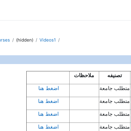
rses
(hidden)
Videos1
outline
تصنيفه
ملاحظات
متطلب جامعة
اضغط هنا
متطلب جامعة
اضغط هنا
متطلب جامعة
اضغط هنا
متطلب جامعة
اضغط هنا