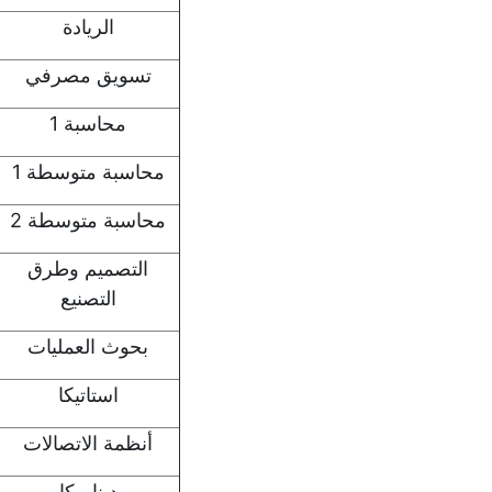
الريادة
تسويق مصرفي
محاسبة 1
محاسبة متوسطة 1
محاسبة متوسطة 2
التصميم وطرق
التصنيع
بحوث العمليات
استاتيكا
أنظمة الاتصالات
ديناميكا