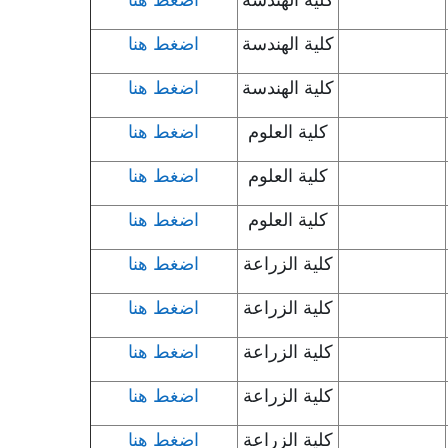
كلية الهندسة
اضغط هنا
كلية الهندسة
اضغط هنا
كلية العلوم
اضغط هنا
كلية العلوم
اضغط هنا
كلية العلوم
اضغط هنا
كلية الزراعة
اضغط هنا
كلية الزراعة
اضغط هنا
كلية الزراعة
اضغط هنا
كلية الزراعة
اضغط هنا
كلية الزراعة
اضغط هنا