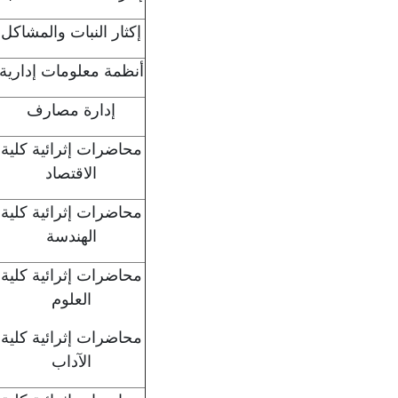
إكثار النبات والمشاكل
أنظمة معلومات إدارية
إدارة مصارف
محاضرات إثرائية كلية
الاقتصاد
محاضرات إثرائية كلية
الهندسة
محاضرات إثرائية كلية
العلوم
محاضرات إثرائية كلية
الآداب