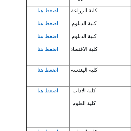
كلية الزراعة
اضغط هنا
كلية الدبلوم
اضغط هنا
كلية الدبلوم
اضغط هنا
كلية الاقتصاد
اضغط هنا
كلية الهندسة
اضغط هنا
كلية الآداب
اضغط هنا
كلية العلوم