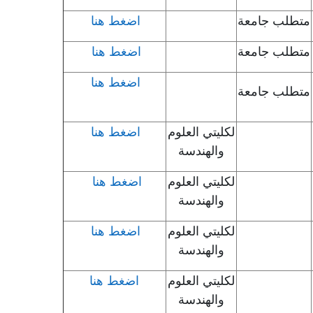
متطلب جامعة
اضغط هنا
متطلب جامعة
اضغط هنا
اضغط هنا
متطلب جامعة
لكليتي العلوم
اضغط هنا
والهندسة
لكليتي العلوم
اضغط هنا
والهندسة
لكليتي العلوم
اضغط هنا
والهندسة
لكليتي العلوم
اضغط هنا
والهندسة