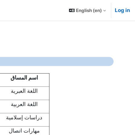
Log in
English ‎(en)‎
اسم المساق
اللغة العبرية
اللغة العربية
دراسات إسلامية
مهارات اتصال