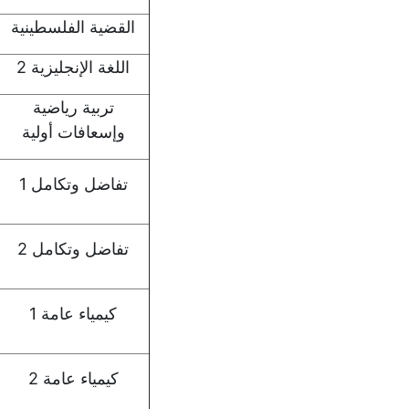
القضية الفلسطينية
اللغة الإنجليزية 2
تربية رياضية
وإسعافات أولية
تفاضل وتكامل 1
تفاضل وتكامل 2
كيمياء عامة 1
كيمياء عامة 2