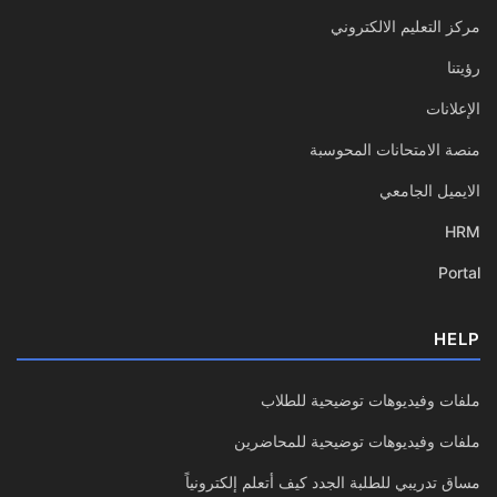
مركز التعليم الالكتروني
رؤيتنا
الإعلانات
منصة الامتحانات المحوسبة
الايميل الجامعي
HRM
Portal
HELP
ملفات وفيديوهات توضيحية للطلاب
ملفات وفيديوهات توضيحية للمحاضرين
مساق تدريبي للطلبة الجدد كيف أتعلم إلكترونياً