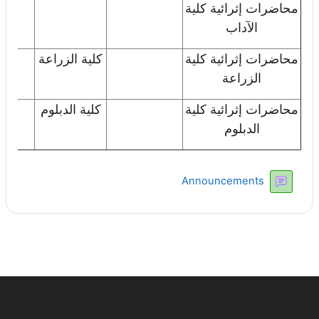
محاضرات إثرائية كلية
الآداب
محاضرات إثرائية كلية
كلية الزراعة
اض
الزراعة
محاضرات إثرائية كلية
كلية الدبلوم
اض
الدبلوم
منتدى
Announcements