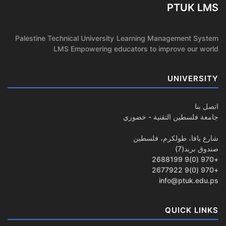
PTUK LMS
Palestine Technical University Learning Management System
LMS Empowering educators to improve our world
UNIVERSITY
اتصل بنا
جامعة فلسطين التقنية - خضوري
شارع يافا، طولكرم، فلسطين
صندوق بريد(7)
+970 (0)9 2688199
+970 (0)9 2677922
info@ptuk.edu.ps
QUICK LINKS